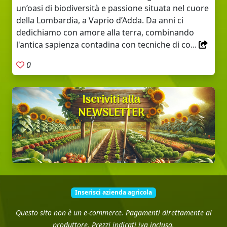
un’oasi di biodiversità e passione situata nel cuore
della Lombardia, a Vaprio d’Adda. Da anni ci
dedichiamo con amore alla terra, combinando
l'antica sapienza contadina con tecniche di co...
0
Inserisci azienda agricola
Questo sito non è un e-commerce. Pagamenti direttamente al
produttore. Prezzi indicati iva inclusa.