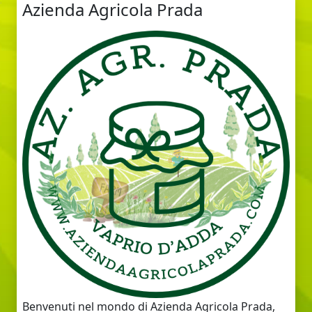
Azienda Agricola Prada
Benvenuti nel mondo di Azienda Agricola Prada,