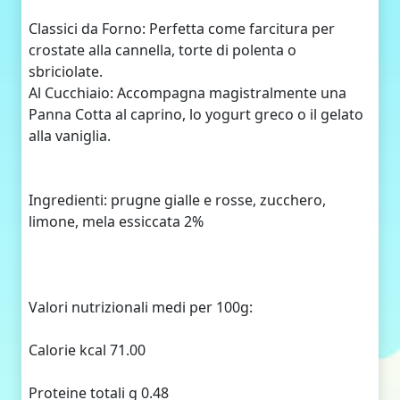
Classici da Forno: Perfetta come farcitura per
crostate alla cannella, torte di polenta o
sbriciolate.
Al Cucchiaio: Accompagna magistralmente una
Panna Cotta al caprino, lo yogurt greco o il gelato
alla vaniglia.
Ingredienti: prugne gialle e rosse, zucchero,
limone, mela essiccata 2%
Valori nutrizionali medi per 100g:
Calorie kcal 71.00
Proteine totali g 0.48