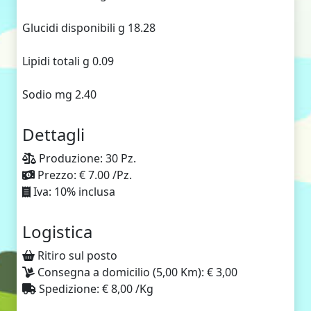
Glucidi disponibili g 18.28
Lipidi totali g 0.09
Sodio mg 2.40
Dettagli
Produzione: 30 Pz.
Prezzo: € 7.00 /Pz.
Iva: 10% inclusa
Logistica
Ritiro sul posto
Consegna a domicilio (5,00 Km): € 3,00
Spedizione: € 8,00 /Kg