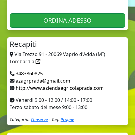
ORDINA ADESSO
Recapiti
Via Trezzo 91 - 20069 Vaprio d'Adda (MI)
Lombardia
3483860825
azagrprada@gmail.com
http://www.aziendaagricolaprada.com
Venerdi 9:00 - 12:00 / 14:00 - 17:00
Terzo sabato del mese 9:00 - 13:00
Categoria:
Conserve
- Tag:
Prugne