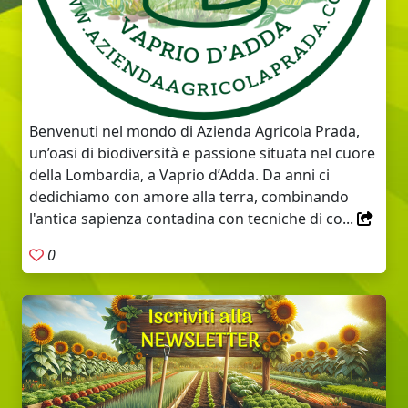
Benvenuti nel mondo di Azienda Agricola Prada,
un’oasi di biodiversità e passione situata nel cuore
della Lombardia, a Vaprio d’Adda. Da anni ci
dedichiamo con amore alla terra, combinando
l'antica sapienza contadina con tecniche di co...
0