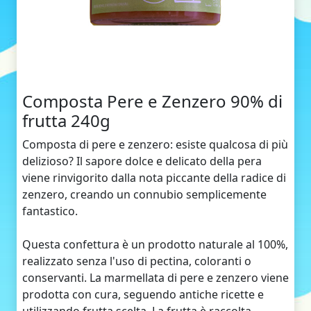
Composta Pere e Zenzero 90% di
frutta 240g
Composta di pere e zenzero: esiste qualcosa di più
delizioso? Il sapore dolce e delicato della pera
viene rinvigorito dalla nota piccante della radice di
zenzero, creando un connubio semplicemente
fantastico.
Questa confettura è un prodotto naturale al 100%,
realizzato senza l'uso di pectina, coloranti o
conservanti. La marmellata di pere e zenzero viene
prodotta con cura, seguendo antiche ricette e