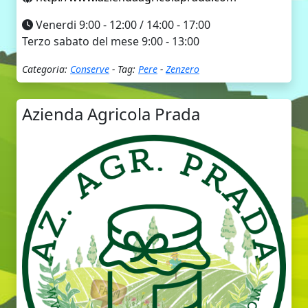
Venerdi 9:00 - 12:00 / 14:00 - 17:00
Terzo sabato del mese 9:00 - 13:00
Categoria:
Conserve
- Tag:
Pere
-
Zenzero
Azienda Agricola Prada