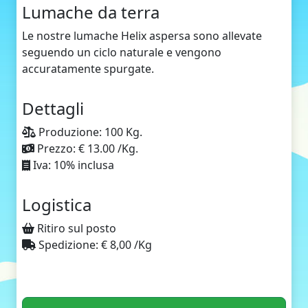
Lumache da terra
Le nostre lumache Helix aspersa sono allevate
seguendo un ciclo naturale e vengono
accuratamente spurgate.
Dettagli
Produzione: 100 Kg.
Prezzo: € 13.00 /Kg.
Iva: 10% inclusa
Logistica
Ritiro sul posto
Spedizione: € 8,00 /Kg