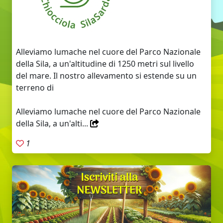
Alleviamo lumache nel cuore del Parco Nazionale
della Sila, a un'altitudine di 1250 metri sul livello
del mare. Il nostro allevamento si estende su un
terreno di
Alleviamo lumache nel cuore del Parco Nazionale
della Sila, a un'alti...
1