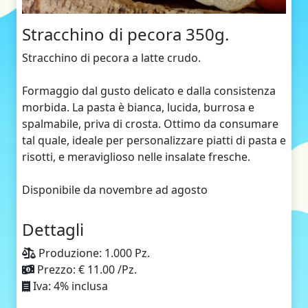
Stracchino di pecora 350g.
Stracchino di pecora a latte crudo.
Formaggio dal gusto delicato e dalla consistenza
morbida. La pasta è bianca, lucida, burrosa e
spalmabile, priva di crosta. Ottimo da consumare
tal quale, ideale per personalizzare piatti di pasta e
risotti, e meraviglioso nelle insalate fresche.
Disponibile da novembre ad agosto
Dettagli
Produzione: 1.000 Pz.
Prezzo: € 11.00 /Pz.
Iva: 4% inclusa