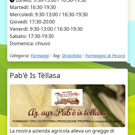
Martedì: 16:30-19:30
Mercoledì: 9:30-13:00 / 16:30-19:30
Giovedì: 17:30-20:00
Venerdì: 9:30-13:00 / 16:30-19:30
Sabato: 17:30-19:30
Domenica: chiuso
Categoria:
Formaggi
- Tag:
Stracchino
-
Formaggio di Pecora
Pab'è Is Tèllasa
La nostra azienda agricola alleva un gregge di