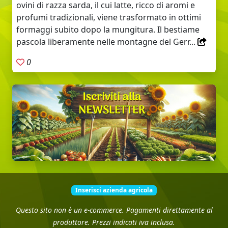
ovini di razza sarda, il cui latte, ricco di aromi e
profumi tradizionali, viene trasformato in ottimi
formaggi subito dopo la mungitura. Il bestiame
pascola liberamente nelle montagne del Gerr...
0
Inserisci azienda agricola
Questo sito non è un e-commerce. Pagamenti direttamente al
produttore. Prezzi indicati iva inclusa.