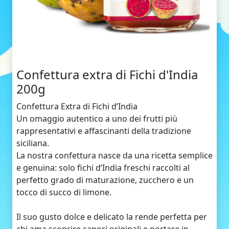
Confettura extra di Fichi d'India
200g
Confettura Extra di Fichi d’India
Un omaggio autentico a uno dei frutti più
rappresentativi e affascinanti della tradizione
siciliana.
La nostra confettura nasce da una ricetta semplice
e genuina: solo fichi d’India freschi raccolti al
perfetto grado di maturazione, zucchero e un
tocco di succo di limone.
Il suo gusto dolce e delicato la rende perfetta per