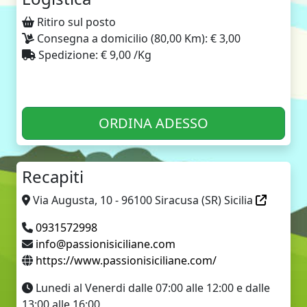
Ritiro sul posto
Consegna a domicilio (80,00 Km): € 3,00
Spedizione: € 9,00 /Kg
ORDINA ADESSO
Recapiti
Via Augusta, 10 - 96100 Siracusa (SR) Sicilia
0931572998
info@passionisiciliane.com
https://www.passionisiciliane.com/
Lunedi al Venerdi dalle 07:00 alle 12:00 e dalle
13:00 alle 16:00