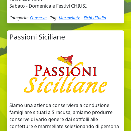
Sabato - Domenica e Festivi CHIUSI
Categoria:
Conserve
- Tag:
Marmellate
-
Fichi d'India
Passioni Siciliane
Siamo una azienda conserviera a conduzione
famigliare situati a Siracusa, amiamo produrre
conserve di vario genere dai sott'olii alle
confetture e marmellate selezionando di persona