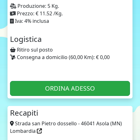
Produzione: 5 Kg.
Prezzo: € 11.52 /Kg.
Iva: 4% inclusa
Logistica
Ritiro sul posto
Consegna a domicilio (60,00 Km): € 0,00
ORDINA ADESSO
Recapiti
Strada san Pietro dossello - 46041 Asola (MN)
Lombardia