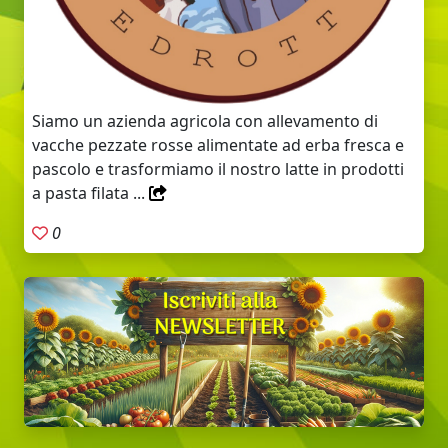
Siamo un azienda agricola con allevamento di
vacche pezzate rosse alimentate ad erba fresca e
pascolo e trasformiamo il nostro latte in prodotti
a pasta filata ...
0