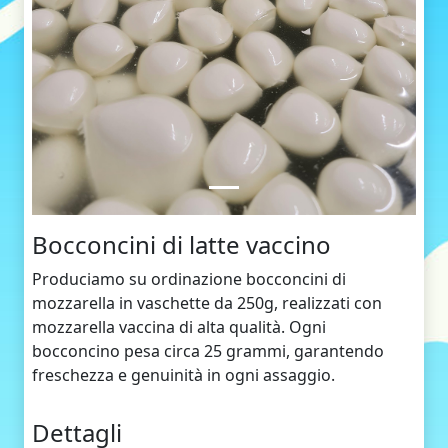
Bocconcini di latte vaccino
Produciamo su ordinazione bocconcini di
mozzarella in vaschette da 250g, realizzati con
mozzarella vaccina di alta qualità. Ogni
bocconcino pesa circa 25 grammi, garantendo
freschezza e genuinità in ogni assaggio.
Dettagli