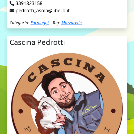
3391823158
pedrotti_asola@libero.it
Categoria:
Formaggi
- Tag:
Mozzarelle
Cascina Pedrotti