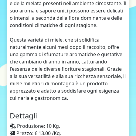
e della melata presenti nell'ambiente circostante. Il
suo aroma e sapore unici possono essere delicati
o intensi, a seconda della flora dominante e delle
condizioni climatiche di ogni stagione.
Questa varietà di miele, che si solidifica
naturalmente alcuni mesi dopo il raccolto, offre
una gamma di sfumature aromatiche e gustative
che cambiano di anno in anno, catturando
l'essenza delle diverse fioriture stagionali. Grazie
alla sua versatilità e alla sua ricchezza sensoriale, il
miele millefiori di montagna è un prodotto
apprezzato e adatto a soddisfare ogni esigenza
culinaria e gastronomica.
Dettagli
Produzione: 10 Kg.
Prezzo: € 13.00 /Kg.