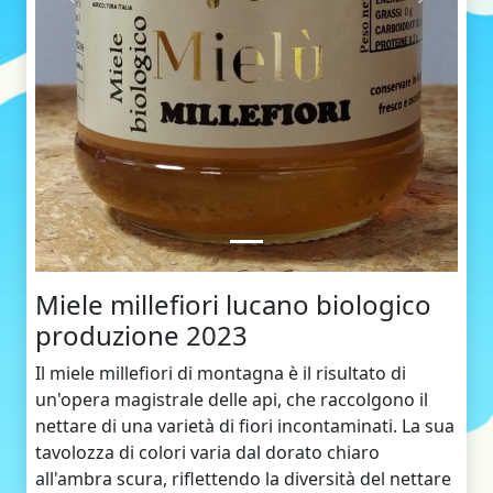
Indietro
Avanti
Miele millefiori lucano biologico
produzione 2023
Il miele millefiori di montagna è il risultato di
un'opera magistrale delle api, che raccolgono il
nettare di una varietà di fiori incontaminati. La sua
tavolozza di colori varia dal dorato chiaro
all'ambra scura, riflettendo la diversità del nettare