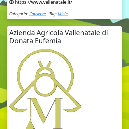
https://www.vallenatale.it/
Categoria:
Conserve
- Tag:
Miele
Azienda Agricola Vallenatale di
Donata Eufemia