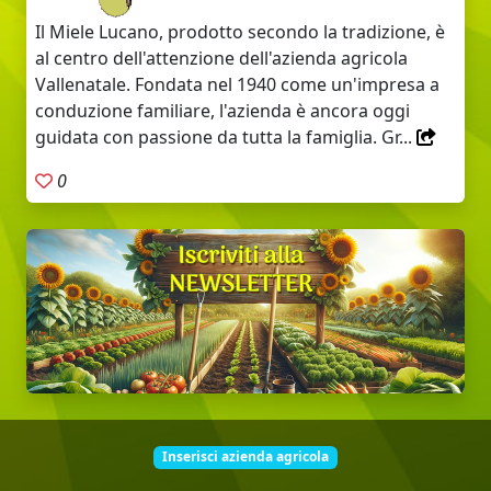
Il Miele Lucano, prodotto secondo la tradizione, è
al centro dell'attenzione dell'azienda agricola
Vallenatale. Fondata nel 1940 come un'impresa a
conduzione familiare, l'azienda è ancora oggi
guidata con passione da tutta la famiglia. Gr...
0
Inserisci azienda agricola