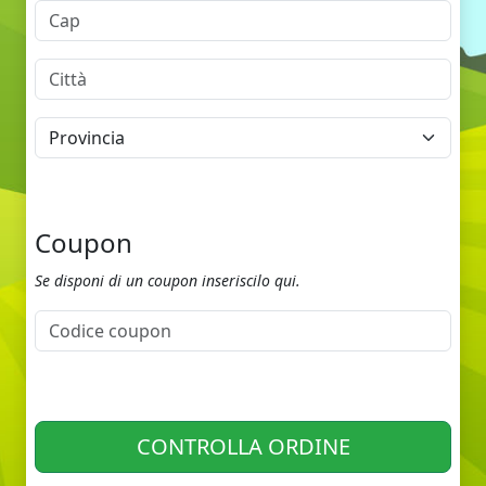
Coupon
Se disponi di un coupon inseriscilo qui.
CONTROLLA ORDINE