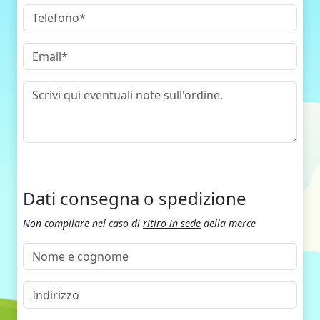
Dati consegna o spedizione
Non compilare nel caso di
ritiro in sede
della merce