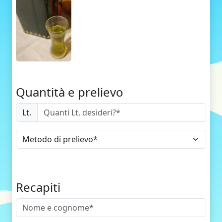
Quantità e prelievo
Lt.
Recapiti