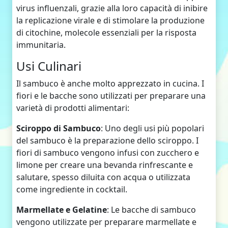
virus influenzali, grazie alla loro capacità di inibire
la replicazione virale e di stimolare la produzione
di citochine, molecole essenziali per la risposta
immunitaria.
Usi Culinari
Il sambuco è anche molto apprezzato in cucina. I
fiori e le bacche sono utilizzati per preparare una
varietà di prodotti alimentari:
Sciroppo di Sambuco
: Uno degli usi più popolari
del sambuco è la preparazione dello sciroppo. I
fiori di sambuco vengono infusi con zucchero e
limone per creare una bevanda rinfrescante e
salutare, spesso diluita con acqua o utilizzata
come ingrediente in cocktail.
Marmellate e Gelatine
: Le bacche di sambuco
vengono utilizzate per preparare marmellate e