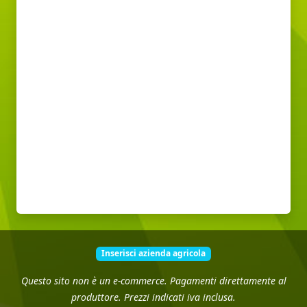
Inserisci azienda agricola
Questo sito non è un e-commerce. Pagamenti direttamente al
produttore. Prezzi indicati iva inclusa.