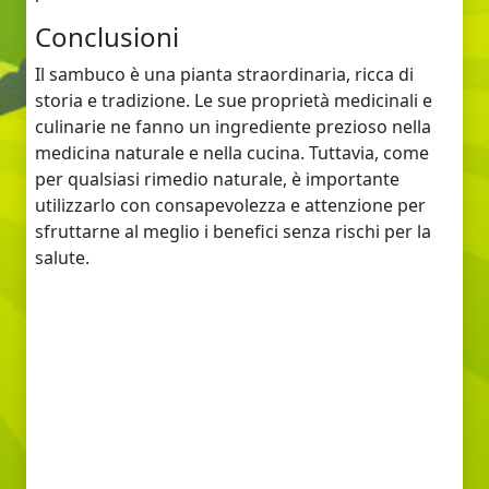
Conclusioni
Il sambuco è una pianta straordinaria, ricca di
storia e tradizione. Le sue proprietà medicinali e
culinarie ne fanno un ingrediente prezioso nella
medicina naturale e nella cucina. Tuttavia, come
per qualsiasi rimedio naturale, è importante
utilizzarlo con consapevolezza e attenzione per
sfruttarne al meglio i benefici senza rischi per la
salute.