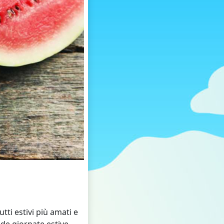
tti estivi più amati e