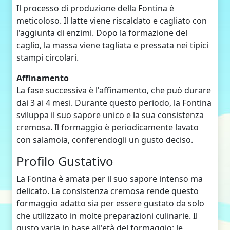
Il processo di produzione della Fontina è
meticoloso. Il latte viene riscaldato e cagliato con
l'aggiunta di enzimi. Dopo la formazione del
caglio, la massa viene tagliata e pressata nei tipici
stampi circolari.
Affinamento
La fase successiva è l'affinamento, che può durare
dai 3 ai 4 mesi. Durante questo periodo, la Fontina
sviluppa il suo sapore unico e la sua consistenza
cremosa. Il formaggio è periodicamente lavato
con salamoia, conferendogli un gusto deciso.
Profilo Gustativo
La Fontina è amata per il suo sapore intenso ma
delicato. La consistenza cremosa rende questo
formaggio adatto sia per essere gustato da solo
che utilizzato in molte preparazioni culinarie. Il
gusto varia in base all'età del formaggio: le