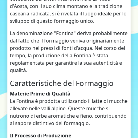
d'Aosta, con il suo clima montano e la tradizione
casearia radicata, si è rivelata il luogo ideale per lo
sviluppo di questo formaggio unico.
La denominazione "Fontina" deriva probabilmente
dal fatto che il formaggio veniva originariamente
prodotto nei pressi di fonti d'acqua. Nel corso del
tempo, la produzione della Fontina è stata
regolamentata per garantire la sua autenticità e
qualità.
Caratteristiche del Formaggio
Materie Prime di Qualità
La Fontina è prodotta utilizzando il latte di mucche
allevate nelle valli alpine. Queste mucche si
nutrono di erbe aromatiche e fieno, contribuendo
al sapore distintivo del formaggio.
Il Processo di Produzione