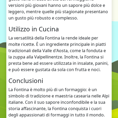
versioni più giovani hanno un sapore più dolce e
leggero, mentre quelle più stagionate presentano
un gusto più robusto e complesso.
Utilizzo in Cucina
La versatilità della Fontina la rende ideale per
molte ricette. È un ingrediente principale in piatti
tradizionali della Valle d'Aosta, come la fonduta e
la zuppa alla Valpellinentze. Inoltre, la Fontina si
presta bene ad essere utilizzata in insalate, panini,
e può essere gustata da sola con frutta e noci.
Conclusioni
La Fontina è molto più di un formaggio: è un
simbolo di tradizione e maestria casearia nelle Alpi
italiane. Con il suo sapore inconfondibile e la sua
storia affascinante, la Fontina conquista i cuori
degli appassionati di formaggi in tutto il mondo.