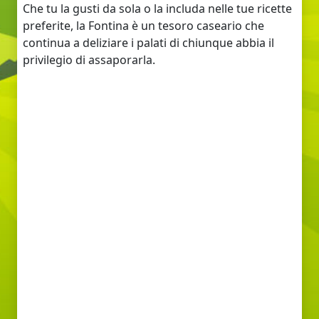
Che tu la gusti da sola o la includa nelle tue ricette
preferite, la Fontina è un tesoro caseario che
continua a deliziare i palati di chiunque abbia il
privilegio di assaporarla.