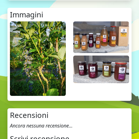
Immagini
Recensioni
Ancora nessuna recensione...
Scrivi recensione