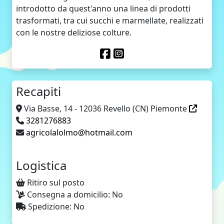
introdotto da quest'anno una linea di prodotti
trasformati, tra cui succhi e marmellate, realizzati
con le nostre deliziose colture.
Recapiti
Via Basse, 14 - 12036 Revello (CN) Piemonte
3281276883
agricolalolmo@hotmail.com
Logistica
Ritiro sul posto
Consegna a domicilio: No
Spedizione: No