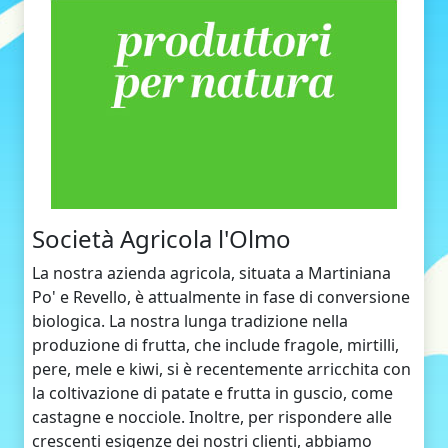
Società Agricola l'Olmo
La nostra azienda agricola, situata a Martiniana
Po' e Revello, è attualmente in fase di conversione
biologica. La nostra lunga tradizione nella
produzione di frutta, che include fragole, mirtilli,
pere, mele e kiwi, si è recentemente arricchita con
la coltivazione di patate e frutta in guscio, come
castagne e nocciole. Inoltre, per rispondere alle
crescenti esigenze dei nostri clienti, abbiamo