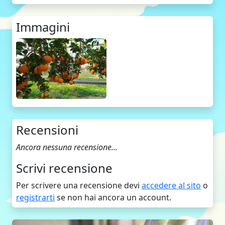
Immagini
Recensioni
Ancora nessuna recensione...
Scrivi recensione
Per scrivere una recensione devi
accedere al sito
o
registrarti
se non hai ancora un account.