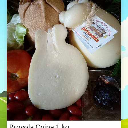
Provola Ovina 1 kg