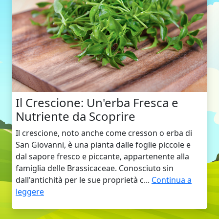
Il Crescione: Un'erba Fresca e
Nutriente da Scoprire
Il crescione, noto anche come cresson o erba di
San Giovanni, è una pianta dalle foglie piccole e
dal sapore fresco e piccante, appartenente alla
famiglia delle Brassicaceae. Conosciuto sin
dall'antichità per le sue proprietà c...
Continua a
leggere