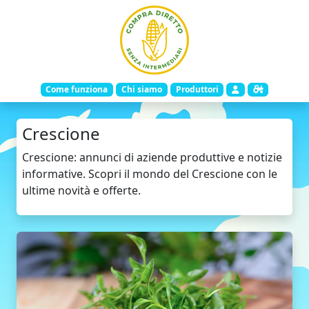
Come funziona
Chi siamo
Produttori
Crescione
Crescione: annunci di aziende produttive e notizie
informative. Scopri il mondo del Crescione con le
ultime novità e offerte.