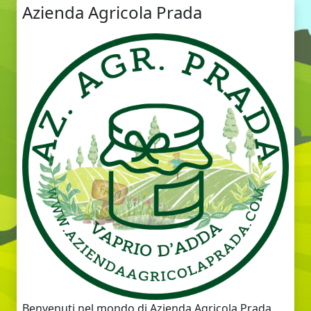
Azienda Agricola Prada
Benvenuti nel mondo di Azienda Agricola Prada,