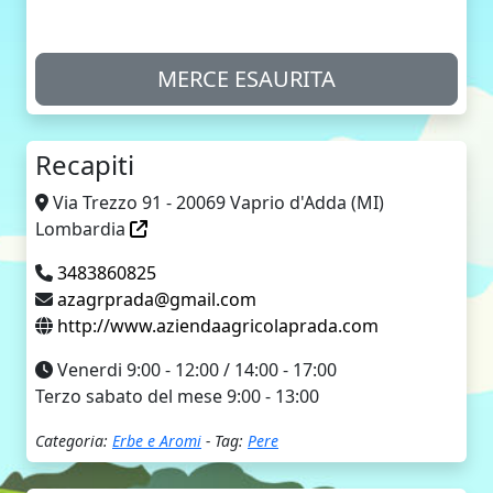
MERCE ESAURITA
Recapiti
Via Trezzo 91 - 20069 Vaprio d'Adda (MI)
Lombardia
3483860825
azagrprada@gmail.com
http://www.aziendaagricolaprada.com
Venerdi 9:00 - 12:00 / 14:00 - 17:00
Terzo sabato del mese 9:00 - 13:00
Categoria:
Erbe e Aromi
- Tag:
Pere