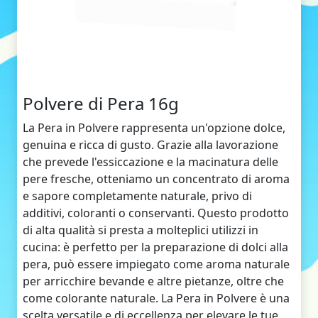
Polvere di Pera 16g
La Pera in Polvere rappresenta un'opzione dolce,
genuina e ricca di gusto. Grazie alla lavorazione
che prevede l'essiccazione e la macinatura delle
pere fresche, otteniamo un concentrato di aroma
e sapore completamente naturale, privo di
additivi, coloranti o conservanti. Questo prodotto
di alta qualità si presta a molteplici utilizzi in
cucina: è perfetto per la preparazione di dolci alla
pera, può essere impiegato come aroma naturale
per arricchire bevande e altre pietanze, oltre che
come colorante naturale. La Pera in Polvere è una
scelta versatile e di eccellenza per elevare le tue