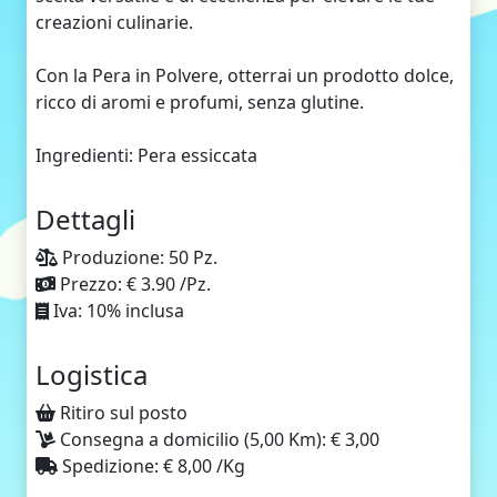
creazioni culinarie.
Con la Pera in Polvere, otterrai un prodotto dolce,
ricco di aromi e profumi, senza glutine.
Ingredienti: Pera essiccata
Dettagli
Produzione: 50 Pz.
Prezzo: € 3.90 /Pz.
Iva: 10% inclusa
Logistica
Ritiro sul posto
Consegna a domicilio (5,00 Km): € 3,00
Spedizione: € 8,00 /Kg