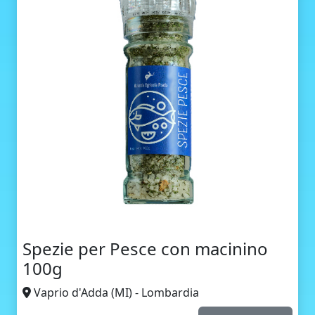
Spezie per Pesce con macinino
100g
Vaprio d'Adda (MI) - Lombardia