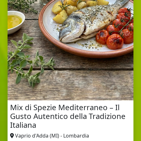
Mix di Spezie Mediterraneo – Il
Gusto Autentico della Tradizione
Italiana
Vaprio d'Adda (MI) - Lombardia