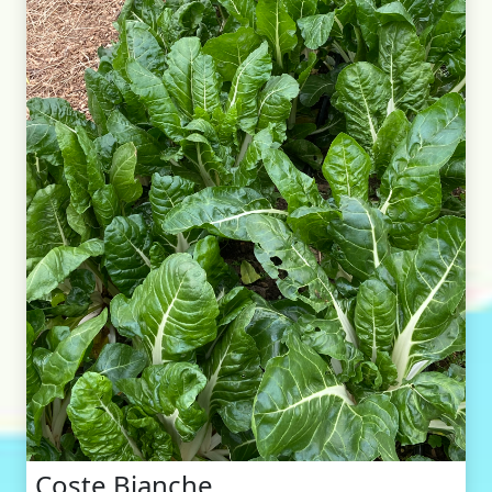
Coste Bianche