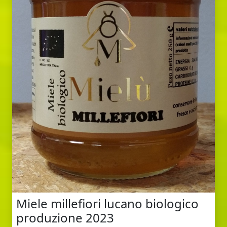
Miele millefiori lucano biologico
produzione 2023