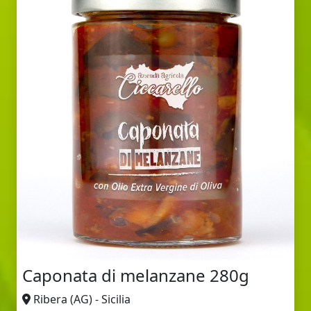
Caponata di melanzane 280g
Ribera (AG) - Sicilia