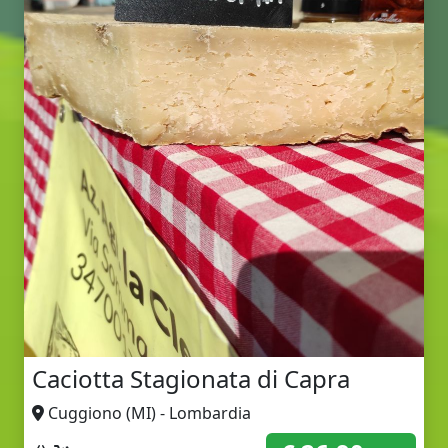
Caciotta Stagionata di Capra
Cuggiono (MI) - Lombardia