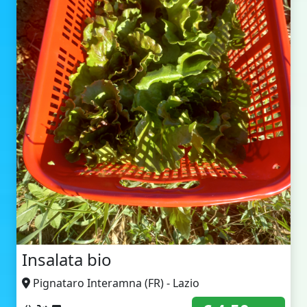
Insalata bio
Pignataro Interamna (FR) - Lazio